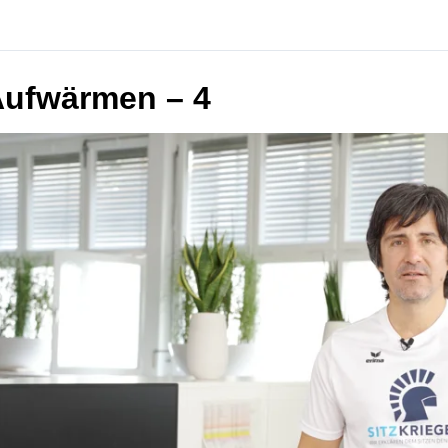
ufwärmen – 4