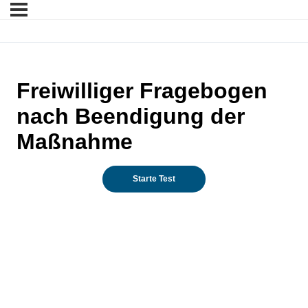
Freiwilliger Fragebogen
nach Beendigung der
Maßnahme