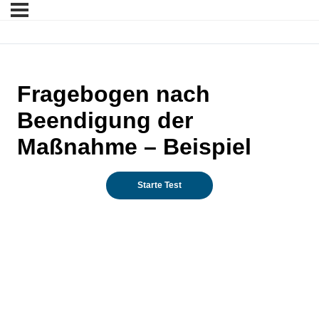
Fragebogen nach
Beendigung der
Maßnahme – Beispiel