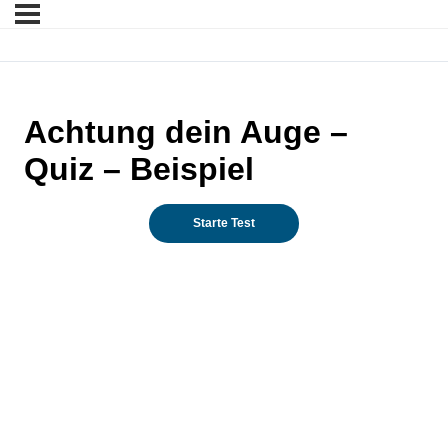
Achtung dein Auge –
Quiz – Beispiel