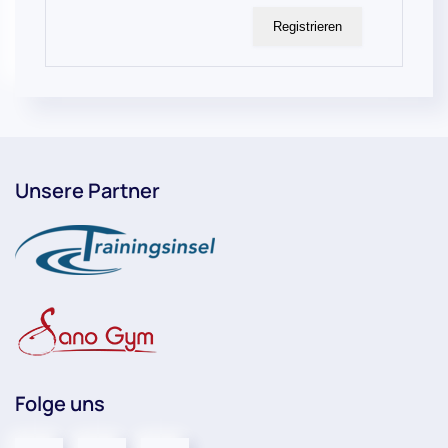
Registrieren
Unsere Partner
Folge uns