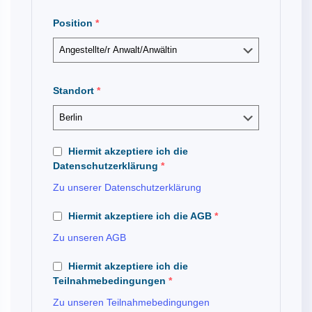
Position
*
Standort
*
Hiermit akzeptiere ich die
Datenschutzerklärung
*
Zu unserer Datenschutzerklärung
Hiermit akzeptiere ich die AGB
*
Zu unseren AGB
Hiermit akzeptiere ich die
Teilnahmebedingungen
*
Zu unseren Teilnahmebedingungen