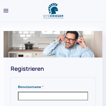
Skip to main content
Registrieren
Benutzername
*